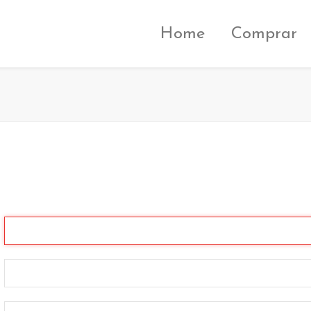
Home
Comprar