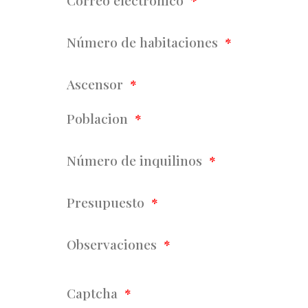
Correo electrónico
Número de habitaciones
Ascensor
Poblacion
Número de inquilinos
Presupuesto
Observaciones
Captcha