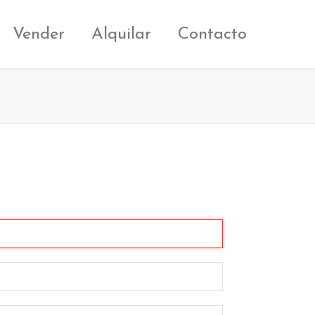
Vender
Alquilar
Contacto