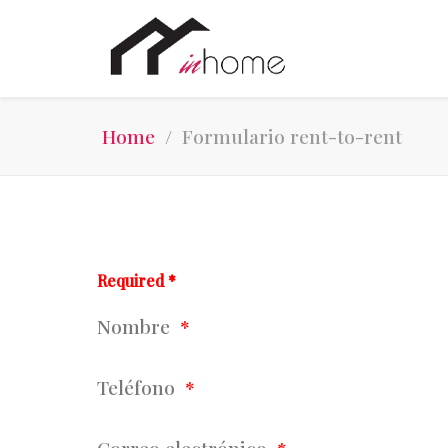
Home
Formulario rent-to-rent
Required *
Nombre
Teléfono