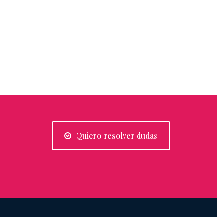
Quiero resolver dudas