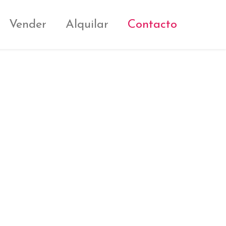
Vender
Alquilar
Contacto