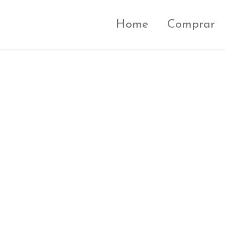
Home
Comprar