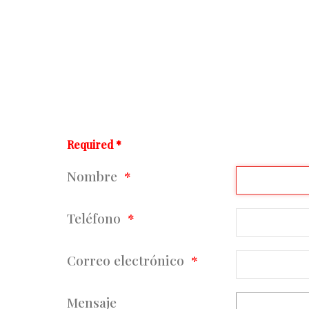
Required *
Nombre
Teléfono
Correo electrónico
Mensaje