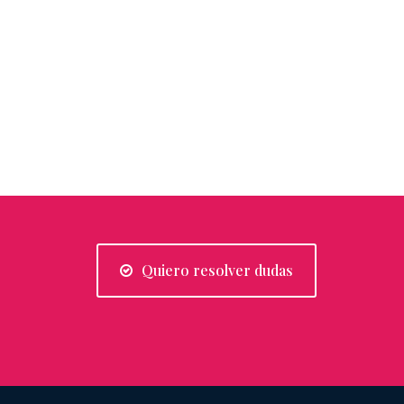
Quiero resolver dudas