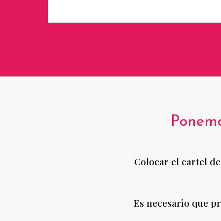
Ponemo
Colocar el cartel d
Es necesario que pr