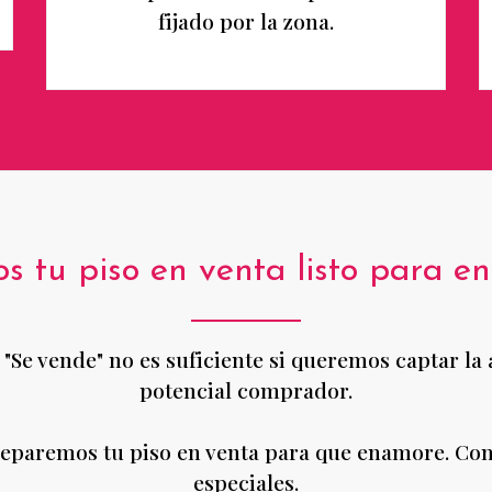
fijado por la zona.
s tu piso en venta listo para e
e "Se vende" no es suficiente si queremos captar la
potencial comprador.
eparemos tu piso en venta para que enamore. Con 
especiales.