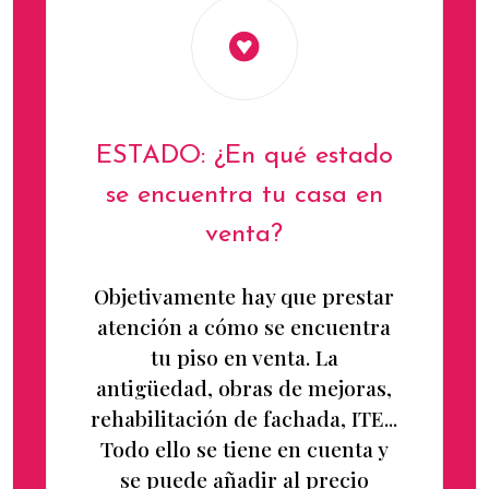
ESTADO: ¿En qué estado
se encuentra tu casa en
venta?
Objetivamente hay que prestar
atención a cómo se encuentra
tu piso en venta. La
antigüedad, obras de mejoras,
rehabilitación de fachada, ITE...
Todo ello se tiene en cuenta y
se puede añadir al precio