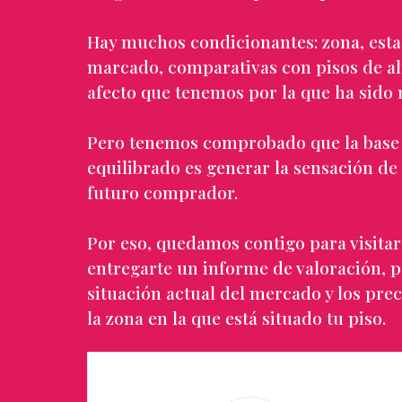
Hay muchos condicionantes: zona, estad
marcado, comparativas con pisos de al
afecto que tenemos por la que ha sido n
Pero tenemos comprobado que la base 
equilibrado es generar la sensación de
futuro comprador.
Por eso, quedamos contigo para visitar
entregarte un informe de valoración, p
situación actual del mercado y los prec
la zona en la que está situado tu piso.