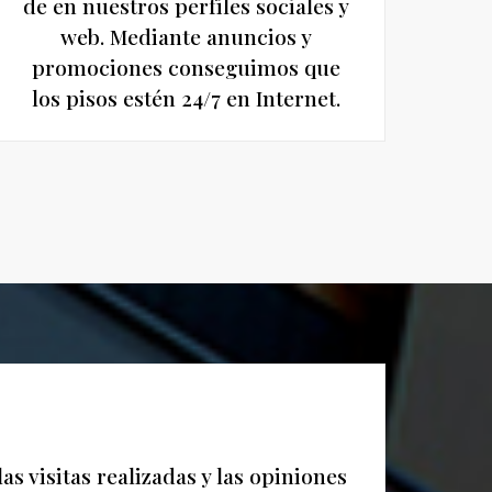
de en nuestros perfiles sociales y
web. Mediante anuncios y
promociones conseguimos que
los pisos estén 24/7 en Internet.
 visitas realizadas y las opiniones