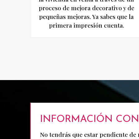
proceso de mejora decorativo y de
pequeñas mejoras. Ya sabes que la
primera impresión cuenta.
INFORMACIÓN CON
No tendrás que estar pendiente de n