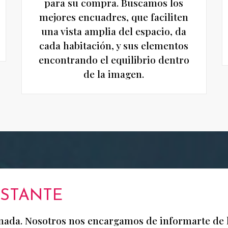
para su compra. Buscamos los
mejores encuadres, que faciliten
una vista amplia del espacio, da
cada habitación, y sus elementos
encontrando el equilibrio dentro
de la imagen.
STANTE
ada. Nosotros nos encargamos de informarte de las