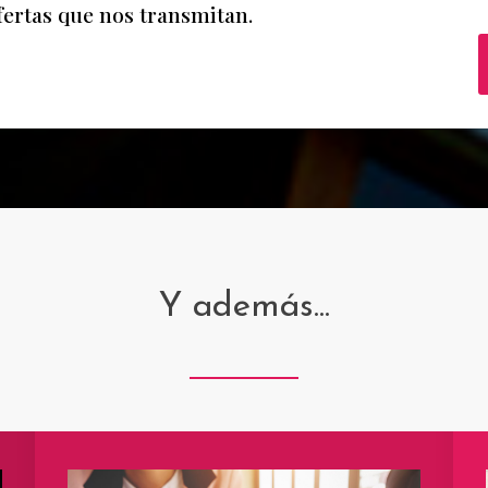
ofertas que nos transmitan.
Y además...