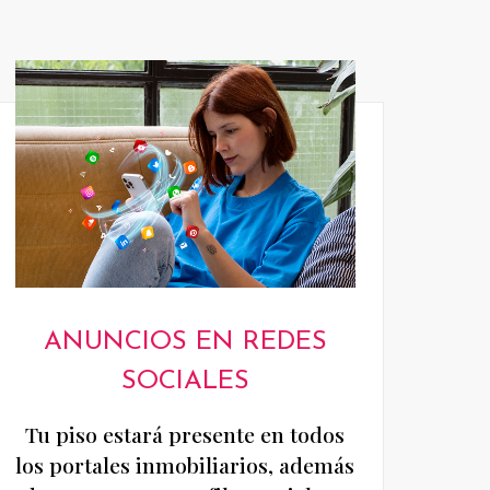
ANUNCIOS EN REDES
SOCIALES
Tu piso estará presente en todos
los portales inmobiliarios, además