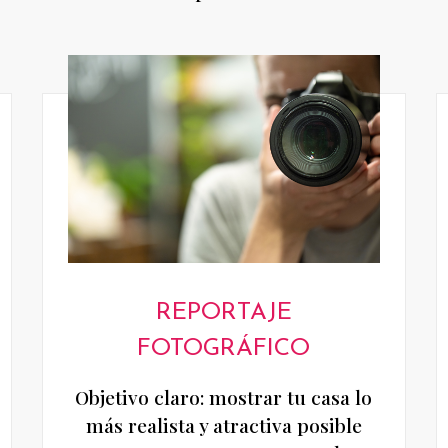
REPORTAJE
FOTOGRÁFICO
Objetivo claro: mostrar tu casa lo
más realista y atractiva posible