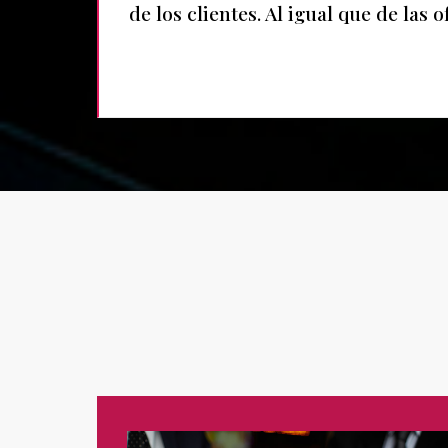
de los clientes. Al igual que de las 